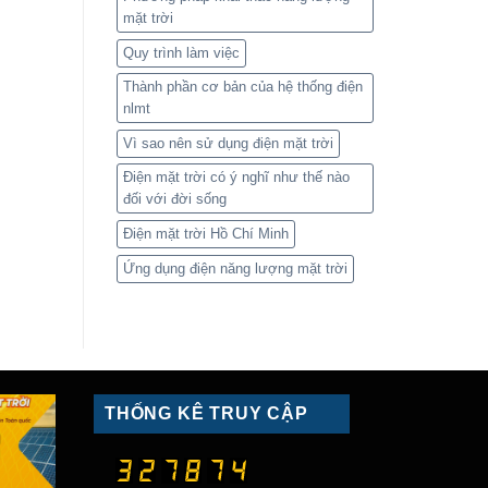
mặt trời
Quy trình làm việc
Thành phần cơ bản của hệ thống điện
nlmt
Vì sao nên sử dụng điện mặt trời
Điện mặt trời có ý nghĩ như thế nào
đối với đời sống
Điện mặt trời Hồ Chí Minh
Ứng dụng điện năng lượng mặt trời
THỐNG KÊ TRUY CẬP