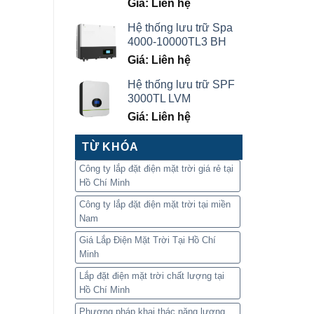
Giá: Liên hệ
Hệ thống lưu trữ Spa
4000-10000TL3 BH
Giá: Liên hệ
Hệ thống lưu trữ SPF
3000TL LVM
Giá: Liên hệ
TỪ KHÓA
Công ty lắp đặt điện mặt trời giá rẻ tại
Hồ Chí Minh
Công ty lắp đặt điện mặt trời tại miền
Nam
Giá Lắp Điện Mặt Trời Tại Hồ Chí
Minh
Lắp đặt điện mặt trời chất lượng tại
Hồ Chí Minh
Phương pháp khai thác năng lượng