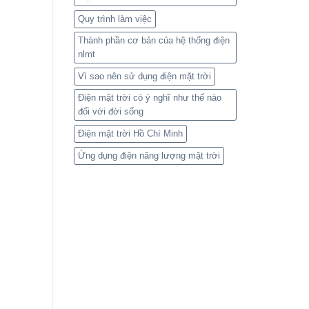
Quy trình làm việc
Thành phần cơ bản của hệ thống điện
nlmt
Vì sao nên sử dụng điện mặt trời
Điện mặt trời có ý nghĩ như thế nào
đối với đời sống
Điện mặt trời Hồ Chí Minh
Ứng dụng điện năng lượng mặt trời