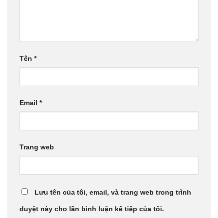
Tên
*
Email
*
Trang web
Lưu tên của tôi, email, và trang web trong trình
duyệt này cho lần bình luận kế tiếp của tôi.