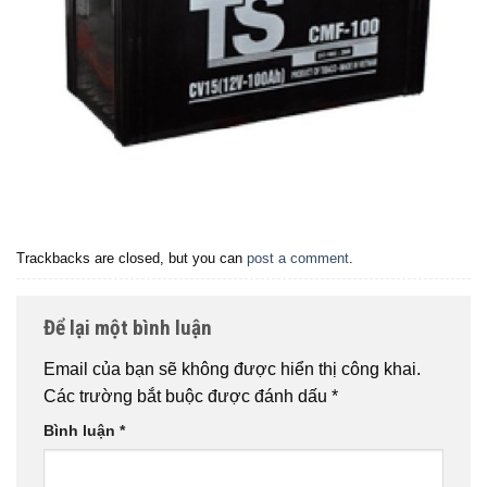
Trackbacks are closed, but you can
post a comment
.
Để lại một bình luận
Email của bạn sẽ không được hiển thị công khai.
Các trường bắt buộc được đánh dấu
*
Bình luận
*