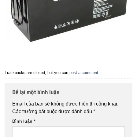
Trackbacks are closed, but you can
post a comment
.
Để lại một bình luận
Email của bạn sẽ không được hiển thị công khai.
Các trường bắt buộc được đánh dấu
*
Bình luận
*