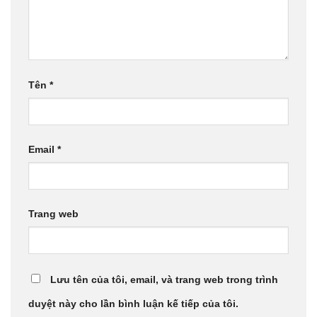
Tên
*
Email
*
Trang web
Lưu tên của tôi, email, và trang web trong trình
duyệt này cho lần bình luận kế tiếp của tôi.