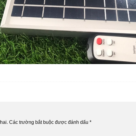
hai.
Các trường bắt buộc được đánh dấu
*