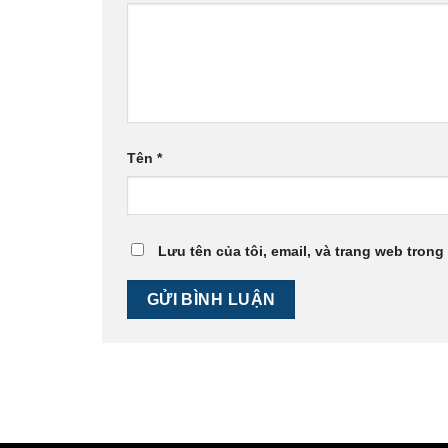
Tên
*
Lưu tên của tôi, email, và trang web trong 