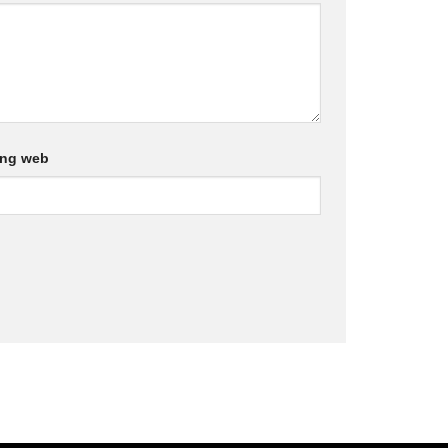
ang web