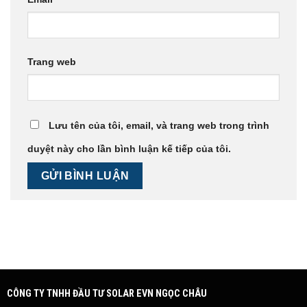
Trang web
Lưu tên của tôi, email, và trang web trong trình
duyệt này cho lần bình luận kế tiếp của tôi.
CÔNG TY TNHH ĐẦU TƯ SOLAR EVN NGỌC CHÂU