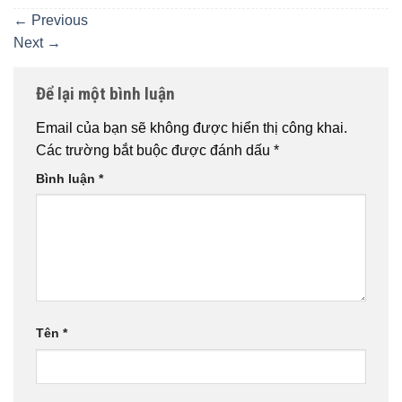
←
Previous
Next
→
Để lại một bình luận
Email của bạn sẽ không được hiển thị công khai.
Các trường bắt buộc được đánh dấu
*
Bình luận
*
Tên
*