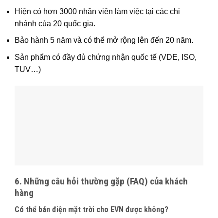
Hiện có hơn 3000 nhân viên làm việc tại các chi
nhánh của 20 quốc gia.
Bảo hành 5 năm và có thể mở rộng lên đến 20 năm.
Sản phẩm có đầy đủ chứng nhận quốc tế (VDE, ISO,
TUV…)
6. Những câu hỏi thường gặp (FAQ) của khách
hàng
Có thể bán điện mặt trời cho EVN được không?