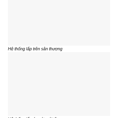
Hệ thống lắp trên sân thượng