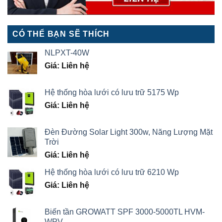
CÓ THỂ BẠN SẼ THÍCH
NLPXT-40W
Giá: Liên hệ
Hệ thống hòa lưới có lưu trữ 5175 Wp
Giá: Liên hệ
Đèn Đường Solar Light 300w, Năng Lượng Mặt
Trời
Giá: Liên hệ
Hệ thống hòa lưới có lưu trữ 6210 Wp
Giá: Liên hệ
Biến tần GROWATT SPF 3000-5000TL HVM-
WPV