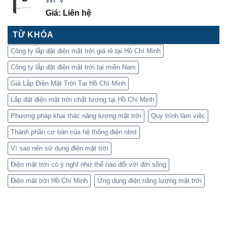
Giá: Liên hệ
TỪ KHÓA
Công ty lắp đặt điện mặt trời giá rẻ tại Hồ Chí Minh
Công ty lắp đặt điện mặt trời tại miền Nam
Giá Lắp Điện Mặt Trời Tại Hồ Chí Minh
Lắp đặt điện mặt trời chất lượng tại Hồ Chí Minh
Phương pháp khai thác năng lượng mặt trời
Quy trình làm việc
Thành phần cơ bản của hệ thống điện nlmt
Vì sao nên sử dụng điện mặt trời
Điện mặt trời có ý nghĩ như thế nào đối với đời sống
Điện mặt trời Hồ Chí Minh
Ứng dụng điện năng lượng mặt trời