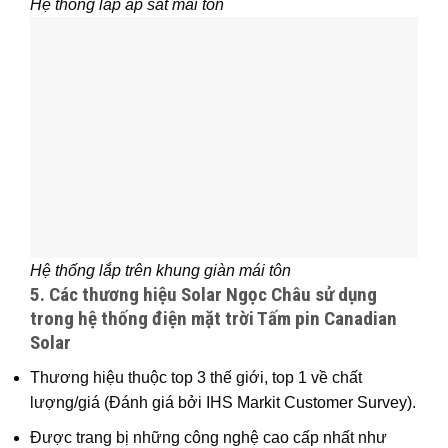
Hệ thống lắp áp sát mái tôn
Hệ thống lắp trên khung giàn mái tôn
5. Các thương hiệu
Solar Ngọc Châu
sử dụng
trong hệ thống điện mặt trời Tấm pin Canadian
Solar
Thương hiệu thuộc top 3 thế giới, top 1 về chất
lượng/giá (Đánh giá bởi IHS Markit Customer Survey).
Được trang bị những công nghệ cao cấp nhất như