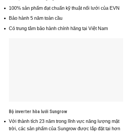
100% sản phẩm đạt chuẩn kỹ thuật nối lưới của EVN
Bảo hành 5 năm toàn cầu
Có trung tâm bảo hành chính hãng tại Việt Nam
Bộ inverter hòa lưới Sungrow
Với thành tích 23 năm trong lĩnh vực năng lượng mặt
trời, các sản phẩm của Sungrow được lắp đặt tại hơn