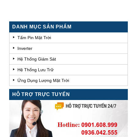
DANH MỤC SẢN PHẨM
Tấm Pin Mặt Trời
Inverter
Hệ Thống Giám Sát
Hệ Thống Lưu Trữ
Ứng Dụng Lượng Mặt Trời
HỖ TRỢ TRỰC TUYẾN