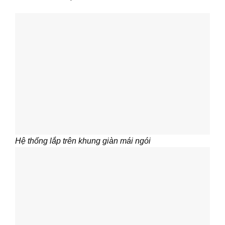
Hệ thống lắp trên khung giàn mái ngói