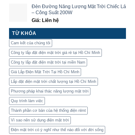
Đèn Đường Năng Lượng Mặt Trời Chiếc Lá
– Công Suất 200W
Giá: Liên hệ
TỪ KHÓA
Cam kết của chúng tôi
Công ty lắp đặt điện mặt trời giá rẻ tại Hồ Chí Minh
Công ty lắp đặt điện mặt trời tại miền Nam
Giá Lắp Điện Mặt Trời Tại Hồ Chí Minh
Lắp đặt điện mặt trời chất lượng tại Hồ Chí Minh
Phương pháp khai thác năng lượng mặt trời
Quy trình làm việc
Thành phần cơ bản của hệ thống điện nlmt
Vì sao nên sử dụng điện mặt trời
Điện mặt trời có ý nghĩ như thế nào đối với đời sống