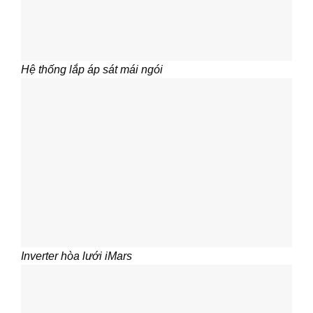
Hệ thống lắp áp sát mái ngói
Inverter hòa lưới iMars