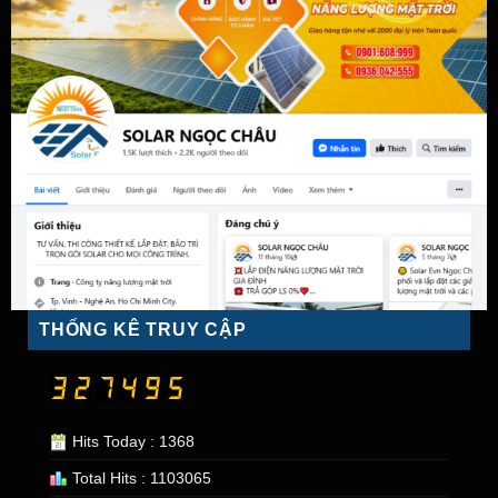
THỐNG KÊ TRUY CẬP
Hits Today : 1368
Total Hits : 1103065