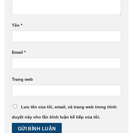
Tên
*
Email
*
Trang web
Lưu tên của tôi, email, và trang web trong trình
duyệt này cho lần bình luận kế tiếp của tôi.