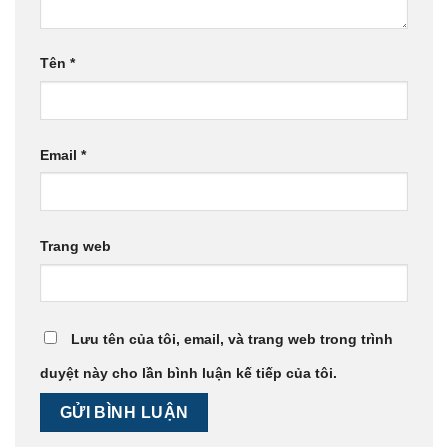
Tên
*
Email
*
Trang web
Lưu tên của tôi, email, và trang web trong trình
duyệt này cho lần bình luận kế tiếp của tôi.