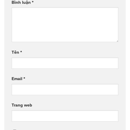
Bình luận
*
Tên
*
Email
*
Trang web