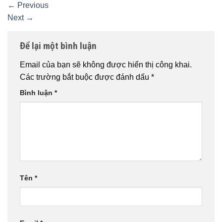
←
Previous
Next
→
Để lại một bình luận
Email của bạn sẽ không được hiển thị công khai.
Các trường bắt buộc được đánh dấu
*
Bình luận
*
Tên
*