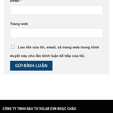
Email
*
Trang web
Lưu tên của tôi, email, và trang web trong trình
duyệt này cho lần bình luận kế tiếp của tôi.
CÔNG TY TNHH ĐẦU TƯ SOLAR EVN NGỌC CHÂU