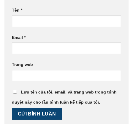
Tên
*
Email
*
Trang web
Lưu tên của tôi, email, và trang web trong trình
duyệt này cho lần bình luận kế tiếp của tôi.