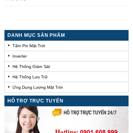
DANH MỤC SẢN PHẨM
Tấm Pin Mặt Trời
Inverter
Hệ Thống Giám Sát
Hệ Thống Lưu Trữ
Ứng Dụng Lượng Mặt Trời
HỖ TRỢ TRỰC TUYẾN