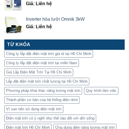
Giá: Liên hệ
Inverter hòa lưới Omnik 3kW
Giá: Liên hệ
TỪ KHÓA
Công ty lắp đặt điện mặt trời giá rẻ tại Hồ Chí Minh
Công ty lắp đặt điện mặt trời tại miền Nam
Giá Lắp Điện Mặt Trời Tại Hồ Chí Minh
Lắp đặt điện mặt trời chất lượng tại Hồ Chí Minh
Phương pháp khai thác năng lượng mặt trời
Quy trình làm việc
Thành phần cơ bản của hệ thống điện nlmt
Vì sao nên sử dụng điện mặt trời
Điện mặt trời có ý nghĩ như thế nào đối với đời sống
Điện mặt trời Hồ Chí Minh
Ứng dụng điện năng lượng mặt trời