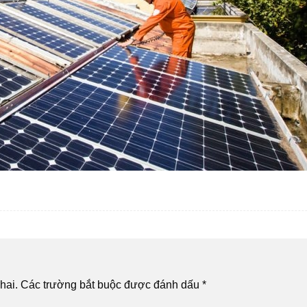
hai.
Các trường bắt buộc được đánh dấu
*