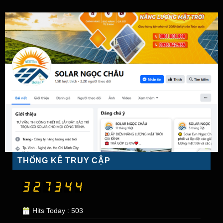
THỐNG KÊ TRUY CẬP
Hits Today : 503