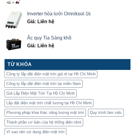
Inverter hòa lưới Omniksol-1k
Giá: Liên hệ
Ắc quy Tia Sáng khô
Giá: Liên hệ
TỪ KHÓA
Công ty lắp đặt điện mặt trời giá rẻ tại Hồ Chí Minh
Công ty lắp đặt điện mặt trời tại miền Nam
Giá Lắp Điện Mặt Trời Tại Hồ Chí Minh
Lắp đặt điện mặt trời chất lượng tại Hồ Chí Minh
Phương pháp khai thác năng lượng mặt trời
Quy trình làm việc
Thành phần cơ bản của hệ thống điện nlmt
Vì sao nên sử dụng điện mặt trời