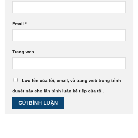
Email
*
Trang web
Lưu tên của tôi, email, và trang web trong trình
duyệt này cho lần bình luận kế tiếp của tôi.