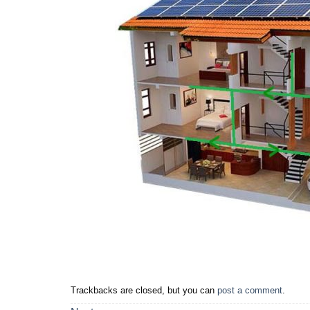
Trackbacks are closed, but you can
post a comment
.