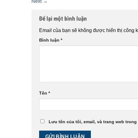
Next
→
Để lại một bình luận
Email của bạn sẽ không được hiển thị công k
Bình luận
*
Tên
*
Lưu tên của tôi, email, và trang web trong 