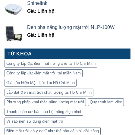
Shinelink
Giá: Liên hệ
Đèn pha năng lượng mặt trời NLP-100W
Giá: Liên hệ
TỪ KHÓA
Công ty lắp đặt điện mặt trời giá rẻ tại Hồ Chí Minh
Công ty lắp đặt điện mặt trời tại miền Nam
Giá Lắp Điện Mặt Trời Tại Hồ Chí Minh
Lắp đặt điện mặt trời chất lượng tại Hồ Chí Minh
Phương pháp khai thác năng lượng mặt trời
Quy trình làm việc
Thành phần cơ bản của hệ thống điện nlmt
Vì sao nên sử dụng điện mặt trời
Điện mặt trời có ý nghĩ như thế nào đối với đời sống