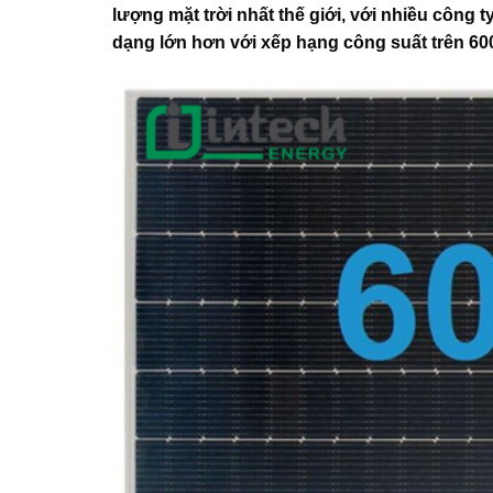
lượng mặt trời nhất thế giới, với nhiều công 
dạng lớn hơn với xếp hạng công suất trên 60